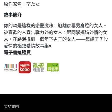
原作家名：室たた
故事簡介
你的吻是這樣的戀愛滋味。逃離家暴男身邊的女人。
被喜歡的人宣告戰力外的女人。跟同學搞婚外情的女
人。在路邊撿到一個年下男子的女人───集結了７段
愛情的極致愛情故事集♥
電子書這邊買
關於我們