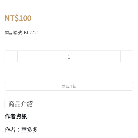
NT$100
商品編號:
BL2721
商品介紹
商品介紹
作者資訊
作者：室多多