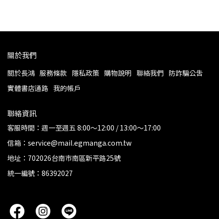
關於我們
關於長鴻
服務條款
隱私政策
購物說明
聯絡我們
防詐騙公告
實體書店通路
我的帳戶
聯絡資訊
客服時間：週一至週五 8:00～12:00 / 13:00～17:00
信箱：service@mail.egmanga.com.tw
地址：702026台南市南區新平路25號
統一編號：86392027