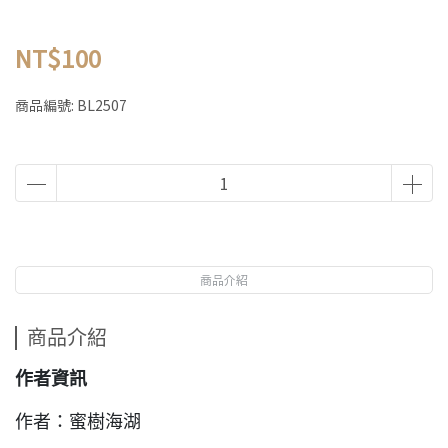
NT$100
商品編號:
BL2507
商品介紹
商品介紹
作者資訊
作者：蜜樹海湖