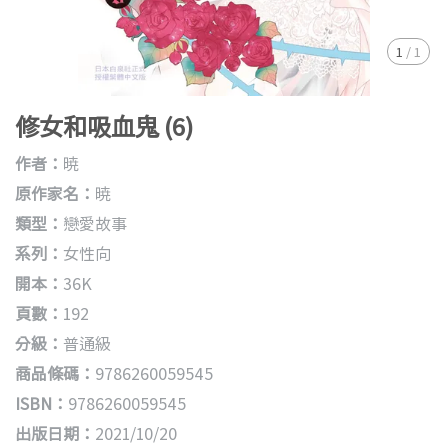
1
/
1
修女和吸血鬼 (6)
作者：
暁
原作家名：
暁
類型：
戀愛故事
系列：
女性向
開本：
36K
頁數：
192
分級：
普通級
商品條碼：
9786260059545
ISBN：
9786260059545
出版日期：
2021/10/20