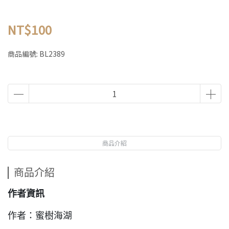
NT$100
商品編號:
BL2389
商品介紹
商品介紹
作者資訊
作者：蜜樹海湖