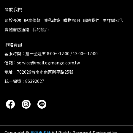
關於我們
關於長鴻
服務條款
隱私政策
購物說明
聯絡我們
防詐騙公告
實體書店通路
我的帳戶
聯絡資訊
客服時間：週一至週五 8:00～12:00 / 13:00～17:00
信箱：service@mail.egmanga.com.tw
地址：702026台南市南區新平路25號
統一編號：86392027
Copyright ©
長鴻出版社
All Rights Reserved.
Designed by