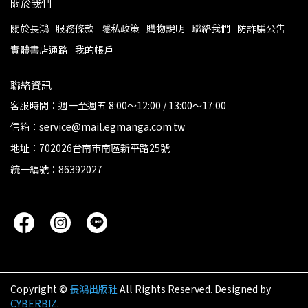
關於我們
關於長鴻
服務條款
隱私政策
購物說明
聯絡我們
防詐騙公告
實體書店通路
我的帳戶
聯絡資訊
客服時間：週一至週五 8:00～12:00 / 13:00～17:00
信箱：service@mail.egmanga.com.tw
地址：702026台南市南區新平路25號
統一編號：86392027
Copyright ©
長鴻出版社
All Rights Reserved.
Designed by
CYBERBIZ
.