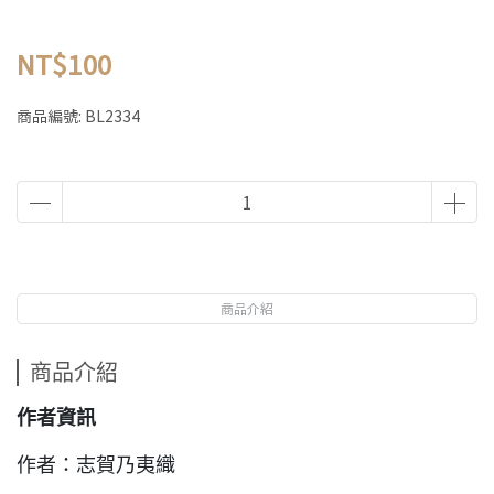
NT$100
商品編號:
BL2334
商品介紹
商品介紹
作者資訊
作者：志賀乃夷織