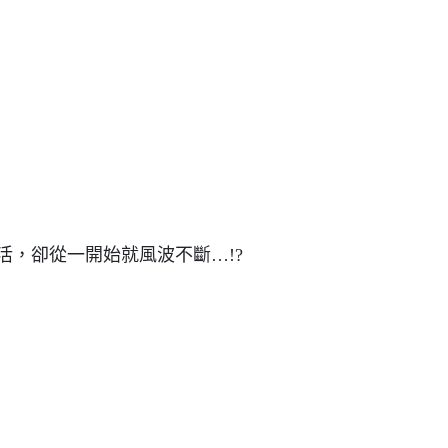
，卻從一開始就風波不斷…!?