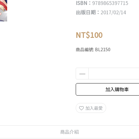
ISBN：
9789865397715
出版日期：
2017/02/14
NT$100
商品編號:
BL2150
加入購物車
加入最愛
商品介紹