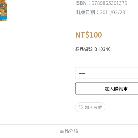
ISBN：
9789865391379
出版日期：
2011/02/28
NT$100
商品編號:
BH0346
加入購物車
加入最愛
商品介紹