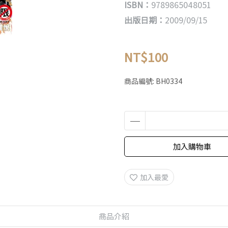
ISBN：
9789865048051
出版日期：
2009/09/15
NT$100
商品編號:
BH0334
加入購物車
加入最愛
商品介紹