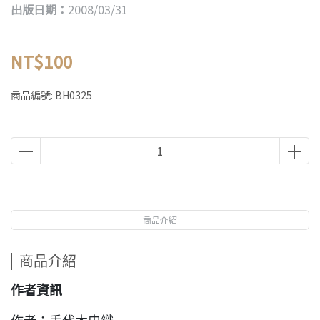
出版日期：
2008/03/31
NT$100
商品編號:
BH0325
商品介紹
商品介紹
作者資訊