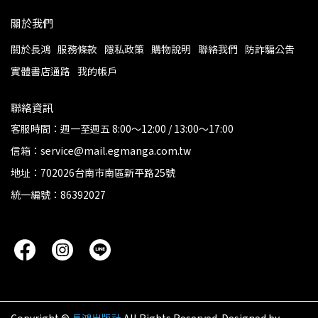
關於我們
關於長鴻
服務條款
隱私政策
購物說明
聯絡我們
防詐騙公告
實體書店通路
我的帳戶
聯絡資訊
客服時間：週一至週五 8:00～12:00 / 13:00～17:00
信箱：service@mail.egmanga.com.tw
地址：702026台南市南區新平路25號
統一編號：86392027