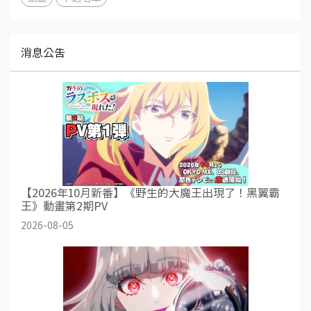
消息公告
【2026年10月新番】《野生的大魔王出現了！黑翼霸
王》動畫第2期PV
2026-08-05