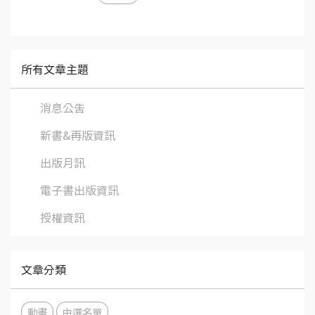
所有文章主題
消息公告
新書&再版資訊
出版月訊
電子書出版資訊
授權資訊
文章分類
動畫
中選名單