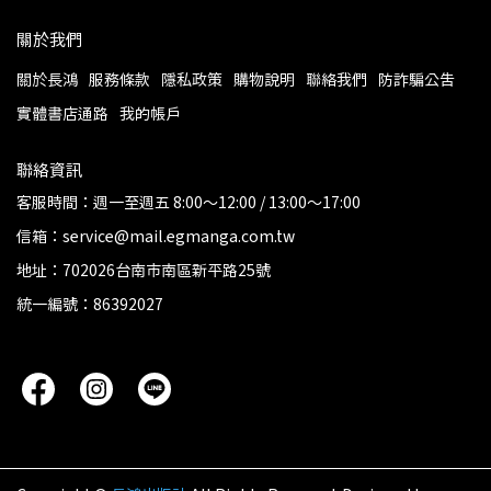
關於我們
關於長鴻
服務條款
隱私政策
購物說明
聯絡我們
防詐騙公告
實體書店通路
我的帳戶
聯絡資訊
客服時間：週一至週五 8:00～12:00 / 13:00～17:00
信箱：service@mail.egmanga.com.tw
地址：702026台南市南區新平路25號
統一編號：86392027