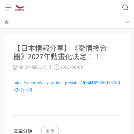
【日本情報分享】《愛情接合
器》2027年動畫化決定！！
長鴻小編(514)
2026-06-09
https://x.com/daisy_anime_pr/status/2064165596015788
424?s=46
文章分類
動畫