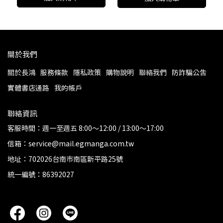
關於我們
關於長鴻
服務條款
隱私政策
購物說明
聯絡我們
防詐騙公告
實體書店通路
我的帳戶
聯絡資訊
客服時間：週一至週五 8:00～12:00 / 13:00～17:00
信箱：service@mail.egmanga.com.tw
地址：702026台南市南區新平路25號
統一編號：86392027